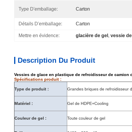
Type D'emballage:
Carton
Détails D'emballage:
Carton
Mettre en évidence:
glacière de gel
, 
vessie de
Description Du Produit
Vessies de glace en plastique de refroidisseur de camion d
Spécifications produit :
Type de produit :
Grandes briques de refroidisseur 
Matériel :
Gel de HDPE+Cooling
Couleur de gel :
Toute couleur de gel