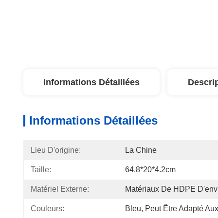
Informations Détaillées
Descri
Informations Détaillées
Lieu D'origine:
La Chine
Taille:
64.8*20*4.2cm
Matériel Externe:
Matériaux De HDPE D'env
Couleurs:
Bleu, Peut Être Adapté Au