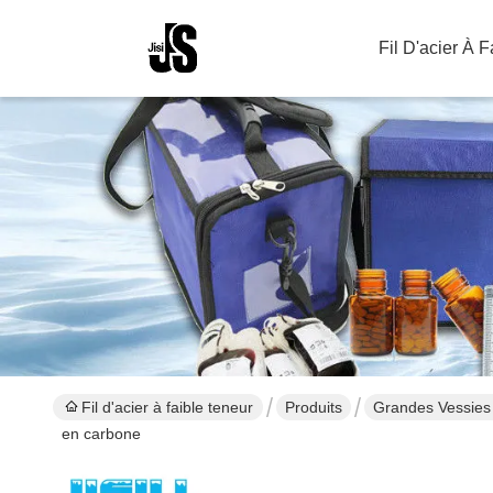
Fil D'acier À 
Fil d'acier à faible teneur
Produits
Grandes Vessies 
en carbone