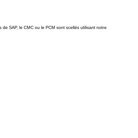
s de SAP, le CMC ou le PCM sont scellés utilisant notre