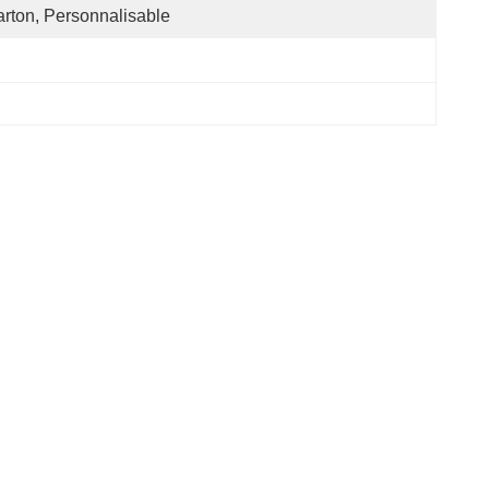
rton, Personnalisable