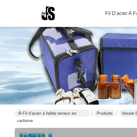
Fil D'acier À 
Fil d'acier à faible teneur en
Produits
Vessie 
carbone