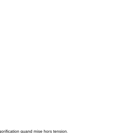
igorification quand mise hors tension.