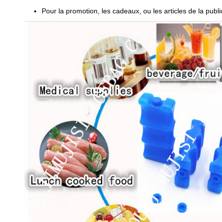
Pour la promotion, les cadeaux, ou les articles de la public