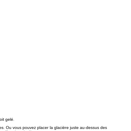
it gelé.
es. Ou vous pouvez placer la glacière juste au-dessus des