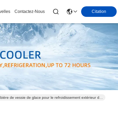
elles
Contactez-Nous
Citation
 bière de vessie de glace pour le refroidissement extérieur de