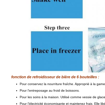
fonction de refroidisseur de bière de 6 bouteilles :
Pour conservez la nourriture fraîche. Approprié à la gamel
Pour l'entreposage au froid de boissons.
Pour les soins à la maison. Utilisé comme vessie de glac
Pour l'électricité économisante et maintenez frais. Elle lib