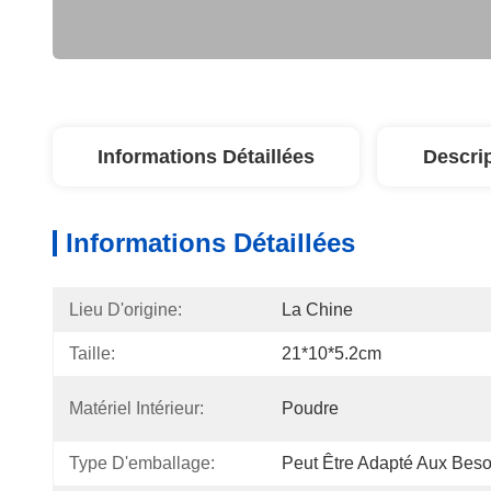
Informations Détaillées
Descri
Informations Détaillées
Lieu D'origine:
La Chine
Taille:
21*10*5.2cm
Matériel Intérieur:
Poudre
Type D'emballage:
Peut Être Adapté Aux Beso