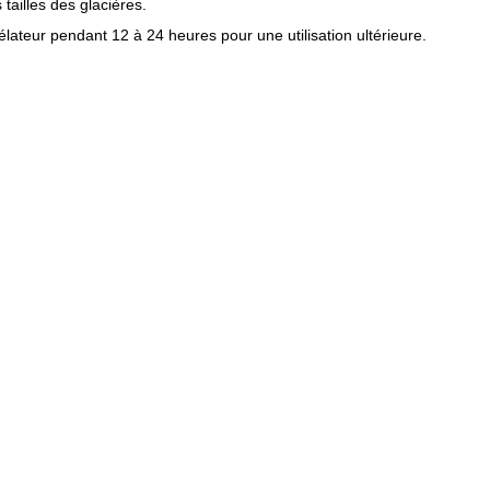
tailles des glacières.
lateur pendant 12 à 24 heures pour une utilisation ultérieure.