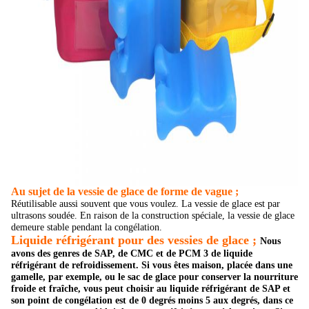
Au sujet de la vessie de glace de forme de vague ;
Réutilisable aussi souvent que vous voulez. La vessie de glace est par
ultrasons soudée. En raison de la construction spéciale, la vessie de glace
demeure stable pendant la congélation.
Liquide réfrigérant pour des vessies de glace ;
Nous
avons des genres de SAP, de CMC et de PCM 3 de liquide
réfrigérant de refroidissement. Si vous êtes maison, placée dans une
gamelle, par exemple, ou le sac de glace pour conserver la nourriture
froide et fraîche, vous peut choisir au liquide réfrigérant de SAP et
son point de congélation est de 0 degrés moins 5 aux degrés, dans ce