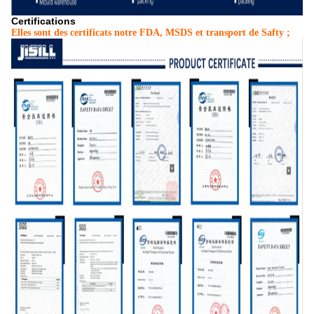
Certifications
Elles sont des certificats notre FDA, MSDS et transport de Safty ;