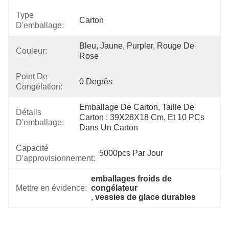
Type
Carton
D'emballage:
Bleu, Jaune, Purpler, Rouge De 
Couleur:
Rose
Point De
0 Degrés
Congélation:
Emballage De Carton, Taille De 
Détails
Carton : 39X28X18 Cm, Et 10 PCs 
D'emballage:
Dans Un Carton
Capacité
5000pcs Par Jour
D'approvisionnement:
emballages froids de 
Mettre en évidence:
congélateur
, 
vessies de glace durables