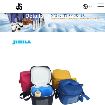
Détails Des Produits