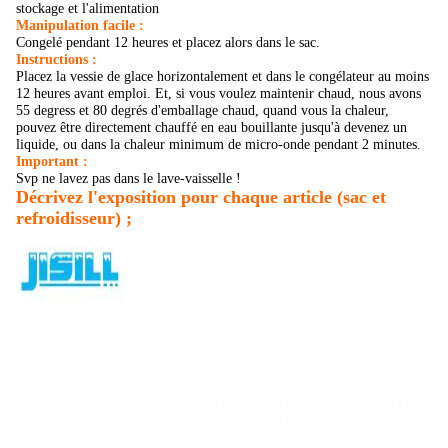
stockage et l'alimentation
Manipulation facile :
Congelé pendant 12 heures et placez alors dans le sac.
Instructions :
Placez la vessie de glace horizontalement et dans le congélateur au moins
12 heures avant emploi. Et, si vous voulez maintenir chaud, nous avons
55 degress et 80 degrés d'emballage chaud, quand vous la chaleur,
pouvez être directement chauffé en eau bouillante jusqu'à devenez un
liquide, ou dans la chaleur minimum de micro-onde pendant 2 minutes.
Important :
Svp ne lavez pas dans le lave-vaisselle !
Décrivez l'exposition pour chaque article (sac et
refroidisseur) ;