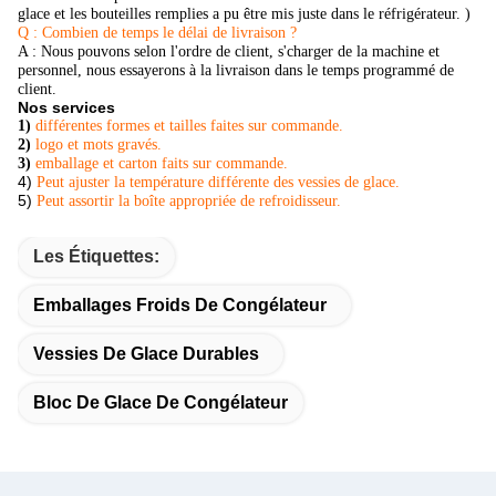
glace et les bouteilles remplies a pu être mis juste dans le réfrigérateur.
)
Q : Combien de temps le délai de livraison ?
A : Nous pouvons selon l'ordre de client, s'charger de la machine et
personnel, nous essayerons à la livraison dans le temps programmé de
client.
Nos services
1)
différentes formes et tailles faites sur commande.
2)
logo et mots gravés.
3)
emballage et carton faits sur commande.
4)
Peut ajuster la température différente des vessies de glace.
5)
Peut assortir la boîte appropriée de refroidisseur.
Les Étiquettes:
Emballages Froids De Congélateur
Vessies De Glace Durables
Bloc De Glace De Congélateur