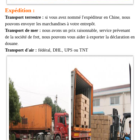
Expédition :
Transport terrestre :
si vous avez nommé l'expéditeur en Chine, nous
pouvons envoyer les marchandises à votre entrepôt.
Transport de mer :
nous avons un prix raisonnable, service prévenant
de la société de fret, nous pouvons vous aider à exporter la déclaration en
douane.
Transport d'air :
fédéral, DHL, UPS ou TNT