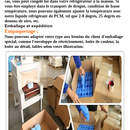
cas, vous peut congelé lui dans votre réfrigérateur à la maison. Si
vous êtes employé dans le transport de drogue, condition de basse
température, nous pouvons également ajuster la température avec
notre liquide réfrigérant de PCM,
tel que 2-8 degrés, 25 degrés en-
dessous de zéro, etc.
Emballage et expédition
Empaquetage ;
Nous pouvons adapter votre type aux besoins du client d'emballage
spécial, comme l'enveloppe de rétrécissement, boîte de couleur, la
boîte au détail, lables selon votre illustration.