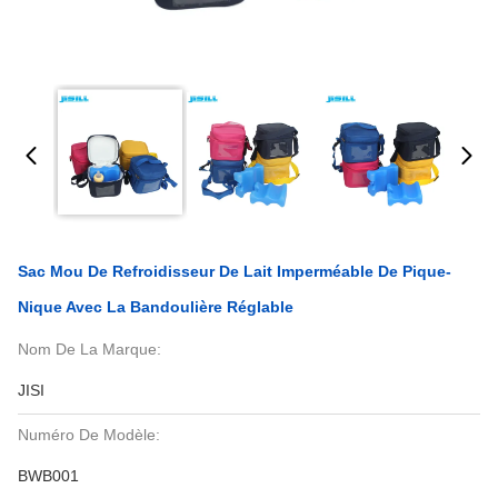
Sac Mou De Refroidisseur De Lait Imperméable De Pique-
Nique Avec La Bandoulière Réglable
Nom De La Marque:
JISI
Numéro De Modèle:
BWB001