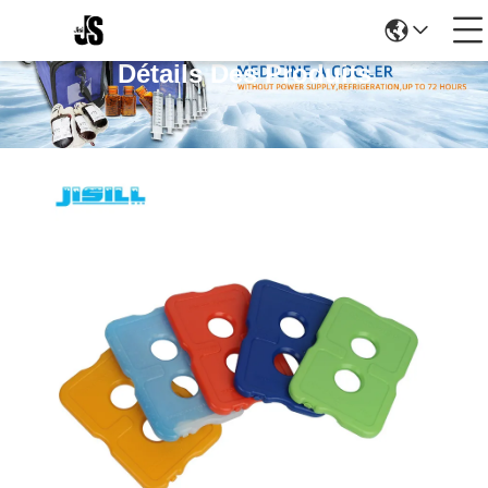
Détails Des Produits