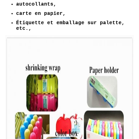
autocollants,
carte en papier,
Étiquette et emballage sur palette,
etc.,