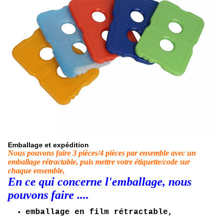
Emballage et expédition
Nous pouvons faire 3 pièces/4 pièces par ensemble avec un
emballage rétractable, puis mettre votre étiquette/code sur
chaque ensemble,
En ce qui concerne l'emballage, nous
pouvons faire ....
emballage en film rétractable,