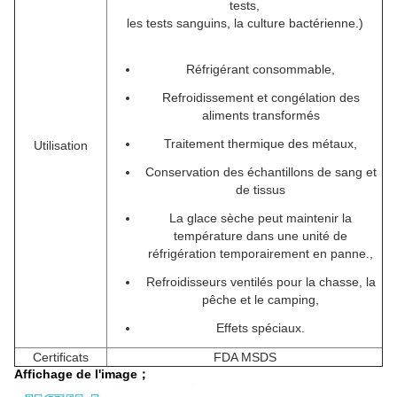
tests,
les tests sanguins, la culture bactérienne.)
Réfrigérant consommable,
Refroidissement et congélation des
aliments transformés
Traitement thermique des métaux,
Utilisation
Conservation des échantillons de sang et
de tissus
La glace sèche peut maintenir la
température dans une unité de
réfrigération temporairement en panne.,
Refroidisseurs ventilés pour la chasse, la
pêche et le camping,
Effets spéciaux.
Certificats
FDA MSDS
Affichage de l'image；