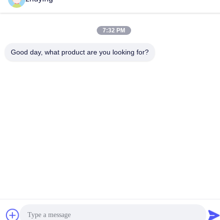
7:32 PM
Good day, what product are you looking for?