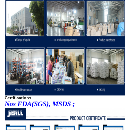
Certifications
Nos FDA(SGS), MSDS ;