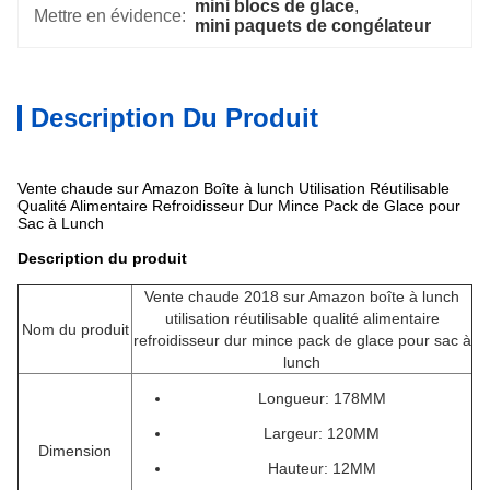
mini blocs de glace
, 
Mettre en évidence:
mini paquets de congélateur
Description Du Produit
Vente chaude sur Amazon Boîte à lunch Utilisation Réutilisable
Qualité Alimentaire Refroidisseur Dur Mince Pack de Glace pour
Sac à Lunch
Description du produit
Vente chaude 2018 sur Amazon boîte à lunch
utilisation réutilisable qualité alimentaire
Nom du produit
refroidisseur dur mince pack de glace pour sac à
lunch
Longueur: 178MM
Largeur: 120MM
Dimension
Hauteur: 12MM