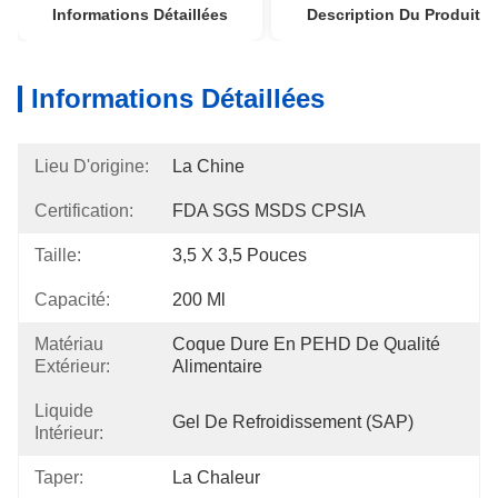
Informations Détaillées
Description Du Produit
Informations Détaillées
Lieu D'origine:
La Chine
Certification:
FDA SGS MSDS CPSIA
Taille:
3,5 X 3,5 Pouces
Capacité:
200 Ml
Matériau
Coque Dure En PEHD De Qualité 
Extérieur:
Alimentaire
Liquide
Gel De Refroidissement (SAP)
Intérieur:
Taper:
La Chaleur