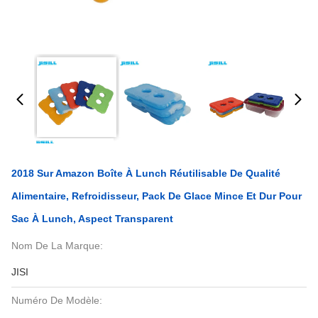
2018 Sur Amazon Boîte À Lunch Réutilisable De Qualité
Alimentaire, Refroidisseur, Pack De Glace Mince Et Dur Pour
Sac À Lunch, Aspect Transparent
Nom De La Marque:
JISI
Numéro De Modèle: