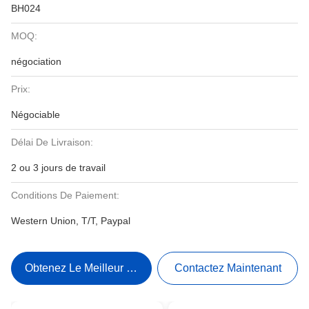
BH024
MOQ:
négociation
Prix:
Négociable
Délai De Livraison:
2 ou 3 jours de travail
Conditions De Paiement:
Western Union, T/T, Paypal
Obtenez Le Meilleur Prix
Contactez Maintenant