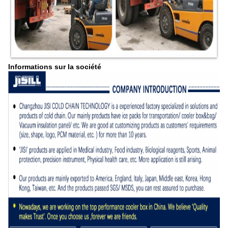
Informations sur la société