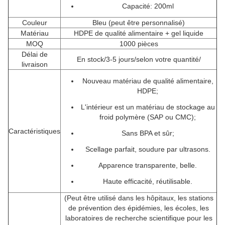
Capacité: 200ml
Couleur
Bleu (peut être personnalisé)
Matériau
HDPE de qualité alimentaire + gel liquide
MOQ
1000 pièces
Délai de
En stock/3-5 jours/selon votre quantité/
livraison
Nouveau matériau de qualité alimentaire,
HDPE;
L'intérieur est un matériau de stockage au
froid polymère (SAP ou CMC);
Caractéristiques
Sans BPA et sûr;
Scellage parfait, soudure par ultrasons.
Apparence transparente, belle.
Haute efficacité, réutilisable.
(Peut être utilisé dans les hôpitaux, les stations
de prévention des épidémies, les écoles, les
laboratoires de recherche scientifique pour les