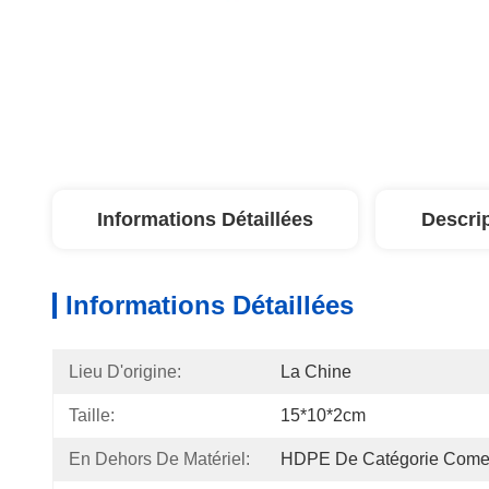
Informations Détaillées
Descri
Informations Détaillées
Lieu D'origine:
La Chine
Taille:
15*10*2cm
En Dehors De Matériel:
HDPE De Catégorie Comes