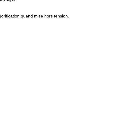
igorification quand mise hors tension.