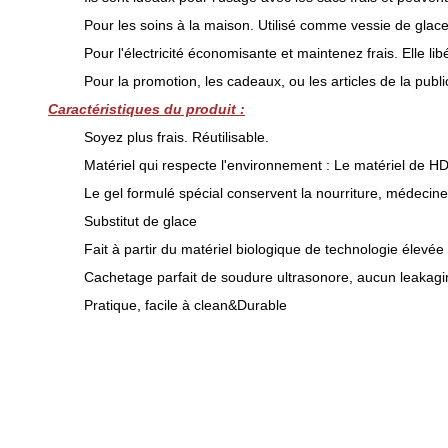
Pour les soins à la maison. Utilisé comme vessie de glac
Pour l'électricité économisante et maintenez frais. Elle lib
Pour la promotion, les cadeaux, ou les articles de la publi
Caractéristiques du produit :
Soyez plus frais. Réutilisable.
Matériel qui respecte l'environnement : Le matériel de HD
Le gel formulé spécial conservent la nourriture, médecine
Substitut de glace
Fait à partir du matériel biologique de technologie élevée
Cachetage parfait de soudure ultrasonore, aucun leakagi
Pratique, facile à clean&Durable