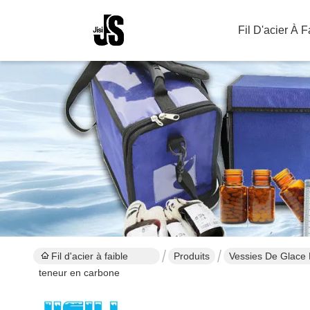
Fil D'acier À 
Fil d'acier à faible
Produits
Vessies De Glace 
teneur en carbone