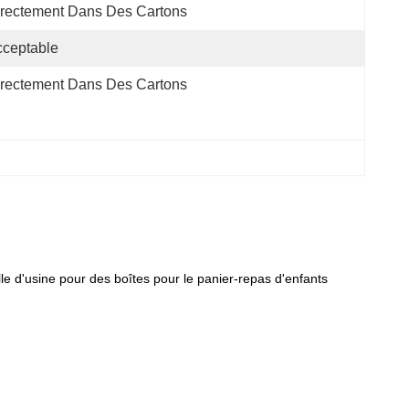
rectement Dans Des Cartons
ceptable
rectement Dans Des Cartons
lle d'usine pour des boîtes pour le panier-repas d'enfants