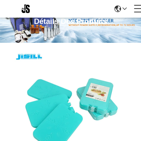
Détails Des Produits