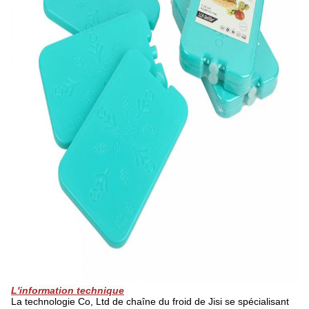
L'information technique
La technologie Co, Ltd de chaîne du froid de Jisi se spécialisant