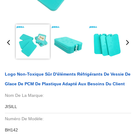
Logo Non-Toxique Sûr D'éléments Réfrigérants De Vessie De
Glace De PCM De Plastique Adapté Aux Besoins Du Client
Nom De La Marque:
JISILL
Numéro De Modèle:
BH142