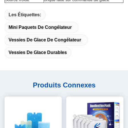
Les Étiquettes:
Mini Paquets De Congélateur
Vessies De Glace De Congélateur
Vessies De Glace Durables
Produits Connexes