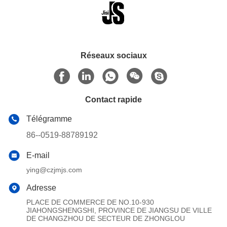
Réseaux sociaux
Contact rapide
Télégramme
86--0519-88789192
E-mail
ying@czjmjs.com
Adresse
PLACE DE COMMERCE DE NO.10-930
JIAHONGSHENGSHI, PROVINCE DE JIANGSU DE VILLE
DE CHANGZHOU DE SECTEUR DE ZHONGLOU