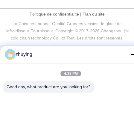
Politique de confidentialité
|
Plan du site
La Chine est bonne. Qualité Grandes vessies de glace de
refroidisseur Fournisseur. Copyright © 2017-2026 Changzhou jisi
cold chain technology Co.,ltd Tout. Les droits sont réservés.
zhuying
4:38 PM
Good day, what product are you looking for?