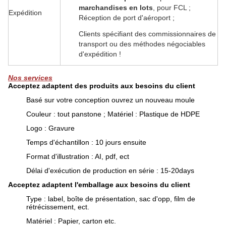
marchandises en lots
, pour FCL ;
Expédition
Réception de port d'aéroport ;
Clients spécifiant des commissionnaires de
transport ou des méthodes négociables
d'expédition !
Nos services
Acceptez adaptent des produits aux besoins du client
Basé sur votre conception ouvrez un nouveau moule
Couleur : tout panstone ; Matériel : Plastique de HDPE
Logo : Gravure
Temps d'échantillon : 10 jours ensuite
Format d'illustration : AI, pdf, ect
Délai d'exécution de production en série : 15-20days
Acceptez adaptent l'emballage aux besoins du client
Type : label, boîte de présentation, sac d'opp, film de
rétrécissement, ect.
Matériel : Papier, carton etc.