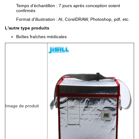
Temps d'échantillon : 7 jours après conception soient
confirmés
Format d'illustration : AI, CorelDRAW, Photoshop, pdf, etc.
L'autre type produits
Boîtes fraîches médicales
Image de produit