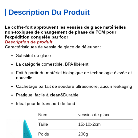
Description Du Produit
Le coffre-fort approuvent les vessies de glace matérielles
non-toxiques de changement de phase de PCM pour
l'expédition congelée par foor
Description de produit
Caractéristiques de vessie de glace de déjeuner :
Substitut de glace
La catégorie comestible, BPA libèrent
Fait à partir du matériel biologique de technologie élevée et
nouvelle
Cachetage parfait de soudure ultrasonore, aucun leakaging
Pratique, facile à clean&Durable
Idéal pour le transport de fond
Nom
vessies de glace
Taille
15x10x2cm
Poids
200g