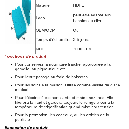
Matériel
HDPE
peut être adapté aux
Logo
besoins du client
OEM/ODM
Oui
Temps d'échantillon
3-5 jours
MOQ
3000 PCs
Fonctions de produit :
Pour conservez la nourriture fraîche, appropriée à la
gamelle, au pique-nique etc.
Pour l'entreposage au froid de boissons.
Pour les soins à la maison. Utilisé comme vessie de glace
medcal
Pour l'électricité économisante et maintenez frais. Elle
libérera le froid et gardera toujours le réfrigérateur à la
température de frigorification quand mise hors tension.
Pour la promotion, les cadeaux, ou les articles de la
publicité.
Exposition de produit