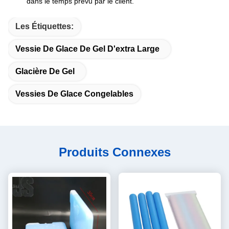
dans le temps prévu par le client.
Les Étiquettes:
Vessie De Glace De Gel D'extra Large
Glacière De Gel
Vessies De Glace Congelables
Produits Connexes