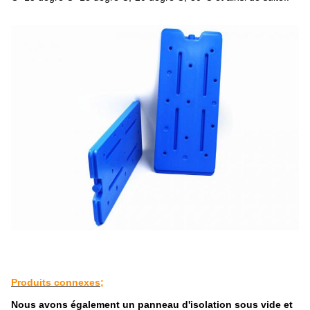
Produits connexes;
Nous avons également un panneau d'isolation sous vide et