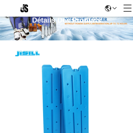
Détails Des Produits