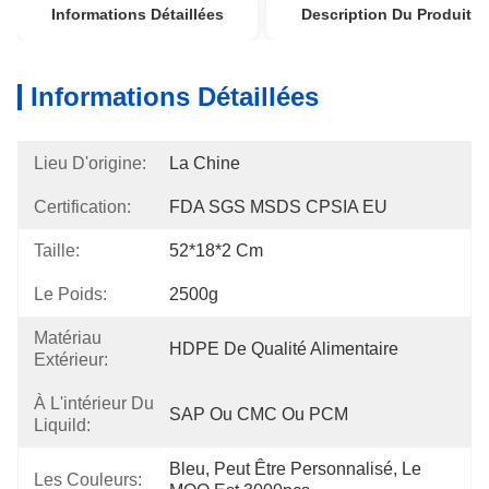
Informations Détaillées
Description Du Produit
Informations Détaillées
Lieu D'origine:
La Chine
Certification:
FDA SGS MSDS CPSIA EU
Taille:
52*18*2 Cm
Le Poids:
2500g
Matériau
HDPE De Qualité Alimentaire
Extérieur:
À L'intérieur Du
SAP Ou CMC Ou PCM
Liquild:
Bleu, Peut Être Personnalisé, Le 
Les Couleurs: