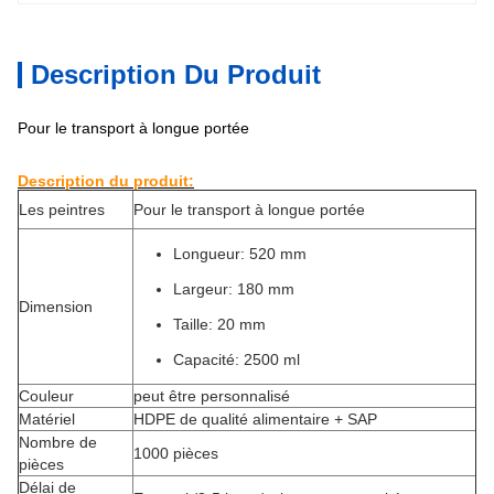
Description Du Produit
Pour le transport à longue portée
Description du produit:
Les peintres
Pour le transport à longue portée
Longueur: 520 mm
Largeur: 180 mm
Dimension
Taille: 20 mm
Capacité: 2500 ml
Couleur
peut être personnalisé
Matériel
HDPE de qualité alimentaire + SAP
Nombre de
1000 pièces
pièces
Délai de