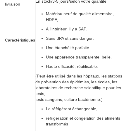
En stock/3-5 jours/selon votre quantité
livraison
Matériau neuf de qualité alimentaire,
HDPE;
À l'intérieur, il y a SAP.
Sans BPA et sans danger;
Caractéristiques
Une étanchéité parfaite.
Une apparence transparente, belle.
Haute efficacité, réutilisable.
(Peut être utilisé dans les hôpitaux, les stations
de prévention des épidémies, les écoles, les
laboratoires de recherche scientifique pour les
tests,
tests sanguins, culture bactérienne.)
Le réfrigérant échangeable,
réfrigération et congélation des aliments
transformés