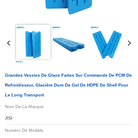
Grandes Vessies De Glace Faites Sur Commande De PCM De
Refroidisseur, Glacière Dure De Gel De HDPE De Shell Pour
Le Long Transport
Nom De La Marque:
JISI
Numéro De Modèle: