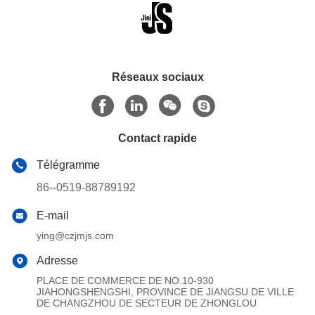
Réseaux sociaux
Contact rapide
Télégramme
86--0519-88789192
E-mail
ying@czjmjs.com
Adresse
PLACE DE COMMERCE DE NO.10-930
JIAHONGSHENGSHI, PROVINCE DE JIANGSU DE VILLE
DE CHANGZHOU DE SECTEUR DE ZHONGLOU