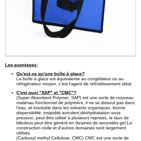
Les avantages;
Qu'est-ce qu'une boîte à glace?
La boîte à glace est équivalente au congélateur ou au
réfrigérateur moyen, c'est l'agent de refroidissement idéal.
C'est quoi "SAP" et "CMC"?
(Super Absorbent Polymer, SAP) est une sorte de nouveau
matériau fonctionnel de polymère, il ne se dissout pas dans
l'eau, et insoluble dans les solvants organiques, bonne
dispersibilité, insipidité avirulent,déshydratation sous
pression, peut être utilisé à plusieurs reprises, le taux de
bibulous peut être généré en dizaines de secondes gel.La
construction civile et d'autres domaines sont largement
utilisés.
(Carboxyl methyl Cellulose, CMC) CMC est une sorte de