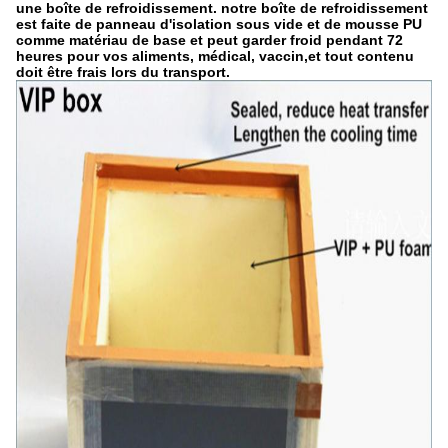
une boîte de refroidissement. notre boîte de refroidissement
est faite de panneau d'isolation sous vide et de mousse PU
comme matériau de base et peut garder froid pendant 72
heures pour vos aliments, médical, vaccin,et tout contenu
doit être frais lors du transport.