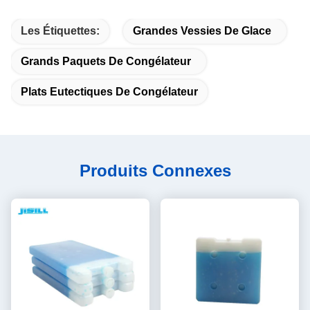
Les Étiquettes:
Grandes Vessies De Glace
Grands Paquets De Congélateur
Plats Eutectiques De Congélateur
Produits Connexes