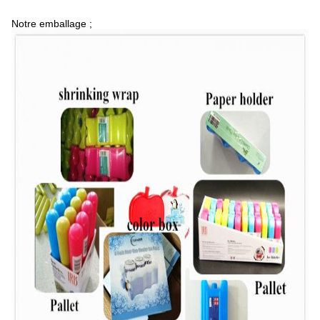
Notre emballage ;