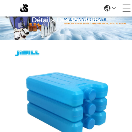
Détails Des Produits