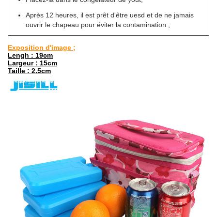
Après 12 heures, il est prêt d'être uesd et de ne jamais
ouvrir le chapeau pour éviter la contamination ;
Exposition d'image ;
Lengh : 19cm
Largeur : 15cm
Taille : 2.5cm