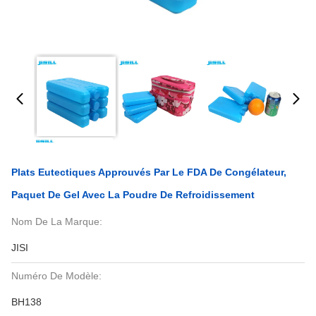
Plats Eutectiques Approuvés Par Le FDA De Congélateur,
Paquet De Gel Avec La Poudre De Refroidissement
Nom De La Marque:
JISI
Numéro De Modèle:
BH138