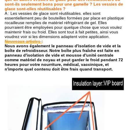
sont-ils seulement bons pour une gamelle ? Les vessies de
glace sont-elles réutilisables ?
A : Les vessies de glace sont réutilisables. elles sont
essentiellement peu de bouteilles formées par place en plastique
rocailleuse remplies de matériel réfrigérant de gel. Elles
pourraient être employées pour quelque chose que vous voulez
maintenir frais ou froid. Elles sont tout à fait petites, ainsi vous
voudrez voir si les dimensions adaptent votre application.
Nouveaux articles ;
Nous avons également le panneau d'isolation de vide et la
boîte de refroidisseur. Notre boîte plus fraîche est faite en
panneau d'isolation de vide et mousse d'unité centrale
comme matériel de noyau et peut garder le froid pendant 72
heures pour votre nourriture, médical, vaccinique, et
n'importe quel contenu doit être frais quand transport.